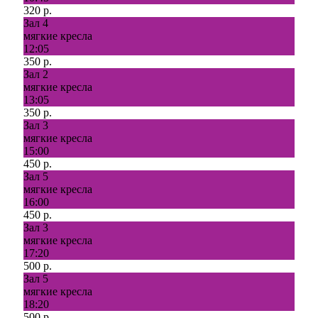
320 р.
Зал 4
мягкие кресла
12:05
350 р.
Зал 2
мягкие кресла
13:05
350 р.
Зал 3
мягкие кресла
15:00
450 р.
Зал 5
мягкие кресла
16:00
450 р.
Зал 3
мягкие кресла
17:20
500 р.
Зал 5
мягкие кресла
18:20
500 р.