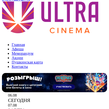
Уфа ТЦ «Мир»
Главная
Афиша
Меморандум
Акции
Пушкинская карта
Контакты
06.08
СЕГОДНЯ
07.08