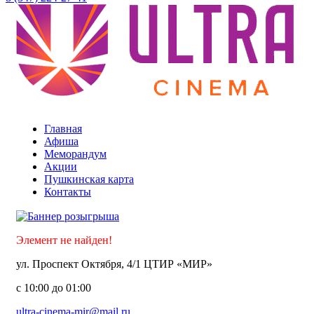
Уфа ТЦ «Мир»
Главная
Афиша
Меморандум
Акции
Пушкинская карта
Контакты
Элемент не найден!
ул. Проспект Октября, 4/1 ЦТИР «МИР»
с 10:00 до 01:00
ultra-cinema-mir@mail.ru