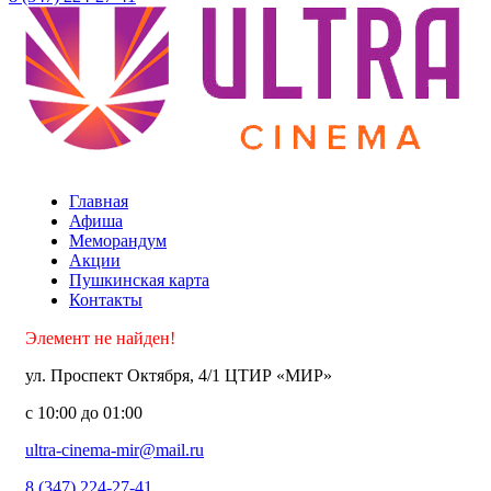
Уфа ТЦ «Мир»
Главная
Афиша
Меморандум
Акции
Пушкинская карта
Контакты
Элемент не найден!
ул. Проспект Октября, 4/1 ЦТИР «МИР»
с 10:00 до 01:00
ultra-cinema-mir@mail.ru
8 (347) 224-27-41