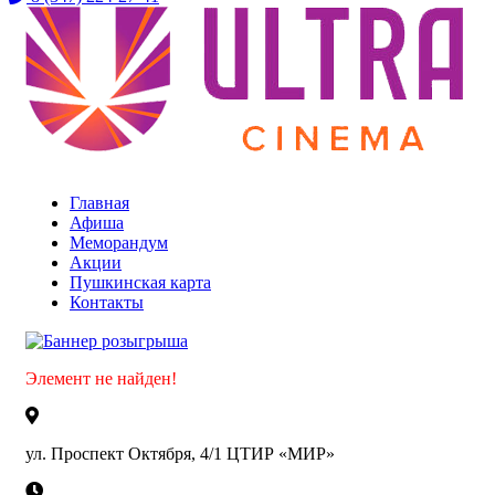
Уфа ТЦ «Мир»
Главная
Афиша
Меморандум
Акции
Пушкинская карта
Контакты
Элемент не найден!
ул. Проспект Октября, 4/1 ЦТИР «МИР»