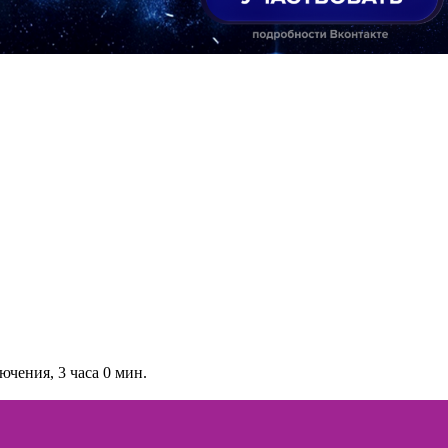
чения, 3 часа 0 мин.