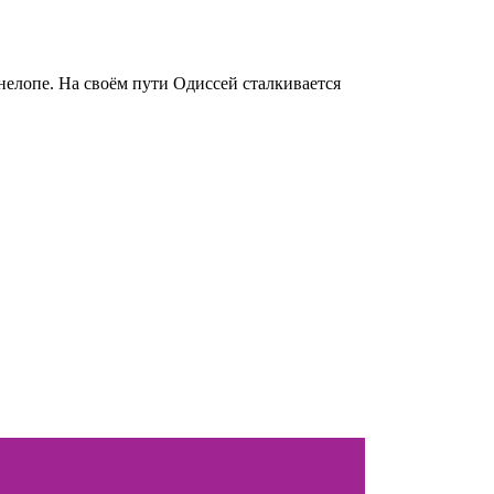
нелопе. На своём пути Одиссей сталкивается