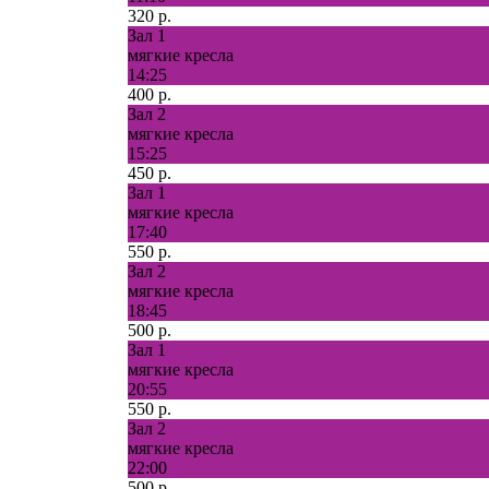
320 р.
Зал 1
мягкие кресла
14:25
400 р.
Зал 2
мягкие кресла
15:25
450 р.
Зал 1
мягкие кресла
17:40
550 р.
Зал 2
мягкие кресла
18:45
500 р.
Зал 1
мягкие кресла
20:55
550 р.
Зал 2
мягкие кресла
22:00
500 р.