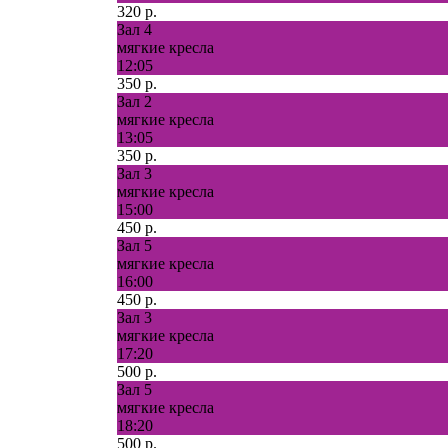
320 р.
Зал 4
мягкие кресла
12:05
350 р.
Зал 2
мягкие кресла
13:05
350 р.
Зал 3
мягкие кресла
15:00
450 р.
Зал 5
мягкие кресла
16:00
450 р.
Зал 3
мягкие кресла
17:20
500 р.
Зал 5
мягкие кресла
18:20
500 р.