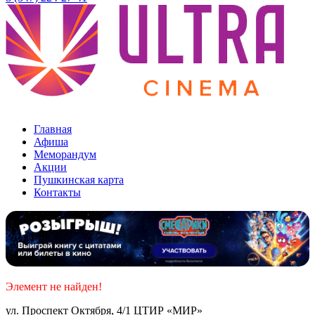
Уфа ТЦ «Мир»
Главная
Афиша
Меморандум
Акции
Пушкинская карта
Контакты
Элемент не найден!
ул. Проспект Октября, 4/1 ЦТИР «МИР»